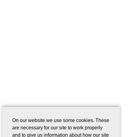
On our website we use some cookies. These
are necessary for our site to work properly
and to give us information about how our site